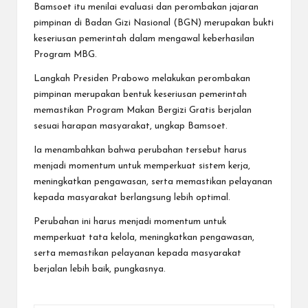
Bamsoet itu menilai evaluasi dan perombakan jajaran
pimpinan di Badan Gizi Nasional (BGN) merupakan bukti
keseriusan pemerintah dalam mengawal keberhasilan
Program MBG.
Langkah Presiden Prabowo melakukan perombakan
pimpinan merupakan bentuk keseriusan pemerintah
memastikan Program Makan Bergizi Gratis berjalan
sesuai harapan masyarakat, ungkap Bamsoet.
Ia menambahkan bahwa perubahan tersebut harus
menjadi momentum untuk memperkuat sistem kerja,
meningkatkan pengawasan, serta memastikan pelayanan
kepada masyarakat berlangsung lebih optimal.
Perubahan ini harus menjadi momentum untuk
memperkuat tata kelola, meningkatkan pengawasan,
serta memastikan pelayanan kepada masyarakat
berjalan lebih baik, pungkasnya.