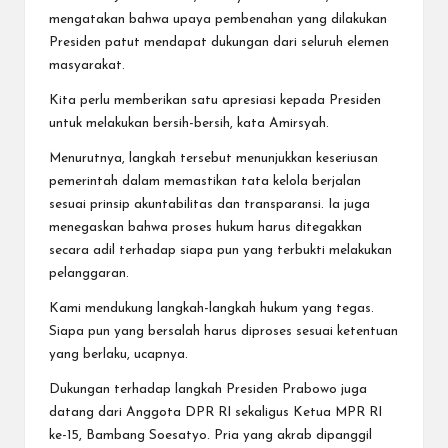
mengatakan bahwa upaya pembenahan yang dilakukan
Presiden patut mendapat dukungan dari seluruh elemen
masyarakat.
Kita perlu memberikan satu apresiasi kepada Presiden
untuk melakukan bersih-bersih, kata Amirsyah.
Menurutnya, langkah tersebut menunjukkan keseriusan
pemerintah dalam memastikan tata kelola berjalan
sesuai prinsip akuntabilitas dan transparansi. Ia juga
menegaskan bahwa proses hukum harus ditegakkan
secara adil terhadap siapa pun yang terbukti melakukan
pelanggaran.
Kami mendukung langkah-langkah hukum yang tegas.
Siapa pun yang bersalah harus diproses sesuai ketentuan
yang berlaku, ucapnya.
Dukungan terhadap langkah Presiden Prabowo juga
datang dari Anggota DPR RI sekaligus Ketua MPR RI
ke-15, Bambang Soesatyo. Pria yang akrab dipanggil