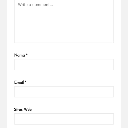
Nama
*
Email
*
Situs Web