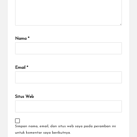
Nama
*
Email
*
Situs Web
Simpan nama, email, dan situs web saya pada peramban ini
untuk komentar saya berikutnya.