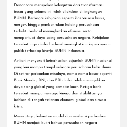
Danantara merupakan kelanjutan dari transformasi
besar yang selama ini telah dilakukan di lingkungan
BUMN. Berbagai kebijakan seperti klasterisasi bisnis,
merger, hingga pembentukan holding perusahaan
terbukti berhasil meningkatkan efisiensi serta
memperkuat daya saing perusahaan negara. Kebijakan
tersebut juga dinilai berhasil meningkatkan kepercayaan
publik terhadap kinerja BUMN Indonesia.
Aviliani menyoroti keberhasilan sejumlah BUMN nasional
yang kini mampu tampil sebagai perusahaan kelas dunia.
Di sektor perbankan misalnya, nama-nama besar seperti
Bank Mandiri, BNI, dan BRI dinilai telah menunjukkan
daya saing global yang semakin kuat. Ketiga bank
tersebut mampu menjaga kinerja dan stabilitasnya
bahkan di tengah tekanan ekonomi global dan situasi
krisis.
Menurutnya, kekuatan modal dan resiliensi perbankan
BUMN menjadi bukti bahwa perusahaan negara