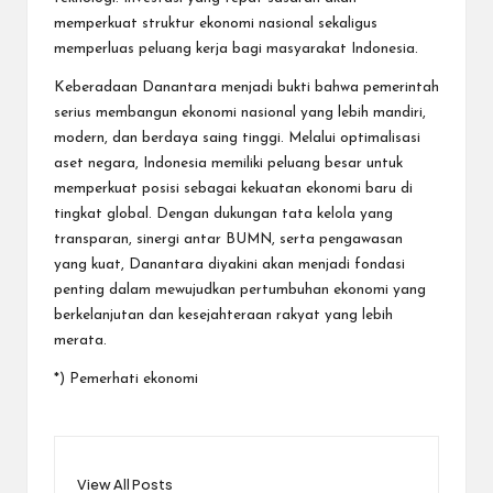
memperkuat struktur ekonomi nasional sekaligus
memperluas peluang kerja bagi masyarakat Indonesia.
Keberadaan Danantara menjadi bukti bahwa pemerintah
serius membangun ekonomi nasional yang lebih mandiri,
modern, dan berdaya saing tinggi. Melalui optimalisasi
aset negara, Indonesia memiliki peluang besar untuk
memperkuat posisi sebagai kekuatan ekonomi baru di
tingkat global. Dengan dukungan tata kelola yang
transparan, sinergi antar BUMN, serta pengawasan
yang kuat, Danantara diyakini akan menjadi fondasi
penting dalam mewujudkan pertumbuhan ekonomi yang
berkelanjutan dan kesejahteraan rakyat yang lebih
merata.
*) Pemerhati ekonomi
View All Posts