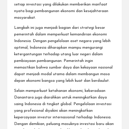
setiap investasi yang dilakukan memberikan manfaat
nyata bagi pembangunan ekonomi dan kesejahteraan
masyarakat.
Langkah ini juga menjadi bagian dari strategi besar
pemerintah dalam memperkuat kemandirian ekonomi
Indonesia. Dengan pengelolaan aset negara yang lebih
optimal, Indonesia diharapkan mampu mengurangi
ketergantungan terhadap utang luar negeri dalam
pembiayaan pembangunan. Pemerintah ingin
memastikan bahwa sumber daya dan kekayaan nasional
dapat menjadi modal utama dalam membangun masa
depan ekonomi bangsa yang lebih kuat dan berdaulat.
Selain memperkuat ketahanan ekonomi, keberadaan
Danantara juga diarahkan untuk meningkatkan daya
saing Indonesia di tingkat global. Pengelolaan investasi
yang profesional diyakini akan meningkatkan
kepercayaan investor internasional terhadap Indonesia.
Dengan demikian, peluang masuknya investasi baru akan