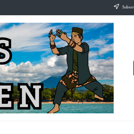
Subscr