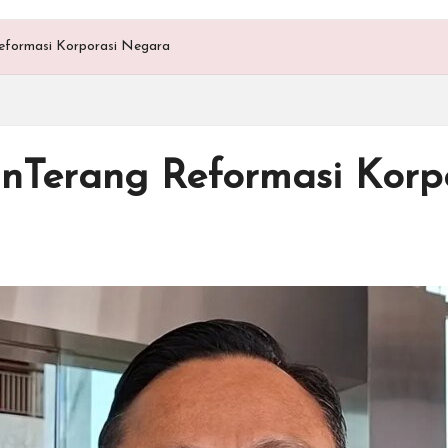
eformasi Korporasi Negara
nTerang Reformasi Korp