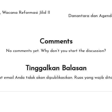
Wacana Reformasi Jilid II
Danantara dan Agend
Comments
No comments yet. Why don’t you start the discussion?
Tinggalkan Balasan
t email Anda tidak akan dipublikasikan.
Ruas yang wajib dit