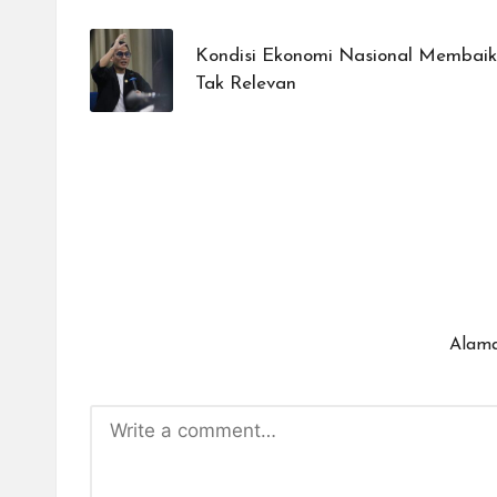
navigation
Kondisi Ekonomi Nasional Membaik, 
Tak Relevan
Alama