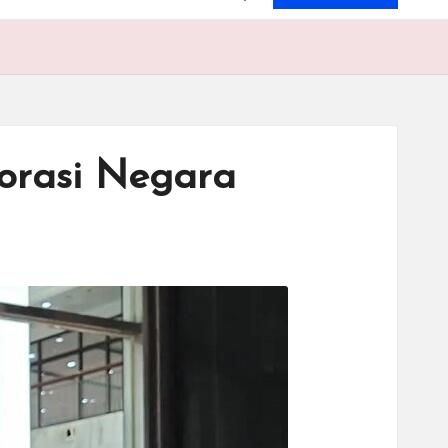
orasi Negara