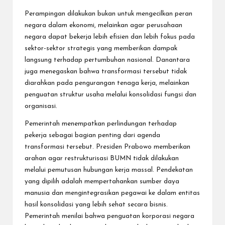
Perampingan dilakukan bukan untuk mengecilkan peran
negara dalam ekonomi, melainkan agar perusahaan
negara dapat bekerja lebih efisien dan lebih fokus pada
sektor-sektor strategis yang memberikan dampak
langsung terhadap pertumbuhan nasional. Danantara
juga menegaskan bahwa transformasi tersebut tidak
diarahkan pada pengurangan tenaga kerja, melainkan
penguatan struktur usaha melalui konsolidasi fungsi dan
organisasi.
Pemerintah menempatkan perlindungan terhadap
pekerja sebagai bagian penting dari agenda
transformasi tersebut. Presiden Prabowo memberikan
arahan agar restrukturisasi BUMN tidak dilakukan
melalui pemutusan hubungan kerja massal. Pendekatan
yang dipilih adalah mempertahankan sumber daya
manusia dan mengintegrasikan pegawai ke dalam entitas
hasil konsolidasi yang lebih sehat secara bisnis.
Pemerintah menilai bahwa penguatan korporasi negara