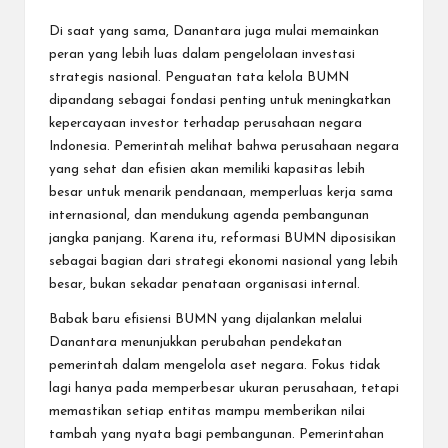
Di saat yang sama, Danantara juga mulai memainkan
peran yang lebih luas dalam pengelolaan investasi
strategis nasional. Penguatan tata kelola BUMN
dipandang sebagai fondasi penting untuk meningkatkan
kepercayaan investor terhadap perusahaan negara
Indonesia. Pemerintah melihat bahwa perusahaan negara
yang sehat dan efisien akan memiliki kapasitas lebih
besar untuk menarik pendanaan, memperluas kerja sama
internasional, dan mendukung agenda pembangunan
jangka panjang. Karena itu, reformasi BUMN diposisikan
sebagai bagian dari strategi ekonomi nasional yang lebih
besar, bukan sekadar penataan organisasi internal.
Babak baru efisiensi BUMN yang dijalankan melalui
Danantara menunjukkan perubahan pendekatan
pemerintah dalam mengelola aset negara. Fokus tidak
lagi hanya pada memperbesar ukuran perusahaan, tetapi
memastikan setiap entitas mampu memberikan nilai
tambah yang nyata bagi pembangunan. Pemerintahan