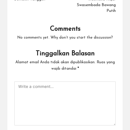
Swasembada Bawang
Putih
Comments
No comments yet. Why don’t you start the discussion?
Tinggalkan Balasan
Alamat email Anda tidak akan dipublikasikan.
Ruas yang
wajib ditandai
*