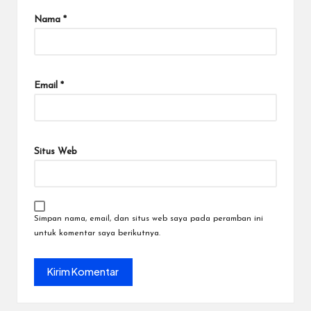
Nama
*
Email
*
Situs Web
Simpan nama, email, dan situs web saya pada peramban ini
untuk komentar saya berikutnya.