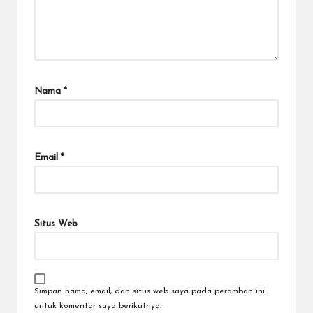
Nama
*
Email
*
Situs Web
Simpan nama, email, dan situs web saya pada peramban ini
untuk komentar saya berikutnya.