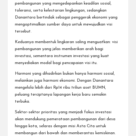
pembangunan yang mengedepankan keadilan sosial,
toleransi, serta kelestarian lingkungan, sedangkan
Danantara bertindak sebagai penggerak ekonomi yang
mengoptimalkan sumber daya untuk mewujudkan visi
tersebut.
Keduanya membentuk lingkaran saling menguatkan: visi
pembangunan yang jelas memberikan arah bagi
investasi, sementara instrumen investasi yang kuat
menyediakan modal bagi pencapaian visi itu.
Harmoni yang dihadirkan bukan hanya harmoni sosial,
melainkan juga harmoni ekonomi. Dengan Danantara
mengelola lebih dari Rp14 ribu triliun aset BUMN,
peluang terciptanya lapangan kerja baru semakin
terbuka.
Sektor-sektor prioritas yang menjadi fokus investasi
akan mendukung pemerataan pembangunan dari desa
hingga kota, selaras dengan misi Asta Cita untuk
membangun dari bawah dan memberantas kemiskinan.