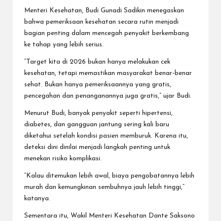
Menteri Kesehatan, Budi Gunadi Sadikin menegaskan
bahwa pemeriksaan kesehatan secara rutin menjadi
bagian penting dalam mencegah penyakit berkembang
ke tahap yang lebih serius.
“Target kita di 2026 bukan hanya melakukan cek
kesehatan, tetapi memastikan masyarakat benar-benar
sehat. Bukan hanya pemeriksaannya yang gratis,
pencegahan dan penanganannya juga gratis,” ujar Budi.
Menurut Budi, banyak penyakit seperti hipertensi,
diabetes, dan gangguan jantung sering kali baru
diketahui setelah kondisi pasien memburuk. Karena itu,
deteksi dini dinilai menjadi langkah penting untuk
menekan risiko komplikasi.
“Kalau ditemukan lebih awal, biaya pengobatannya lebih
murah dan kemungkinan sembuhnya jauh lebih tinggi,”
katanya.
Sementara itu, Wakil Menteri Kesehatan Dante Saksono