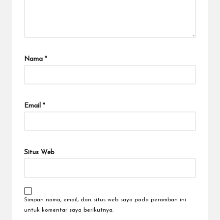
Nama
*
Email
*
Situs Web
Simpan nama, email, dan situs web saya pada peramban ini
untuk komentar saya berikutnya.