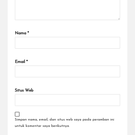
Nama
*
Email
*
Situs Web
Simpan nama, email, dan situs web saya pada peramban ini
untuk komentar saya berikutnya.