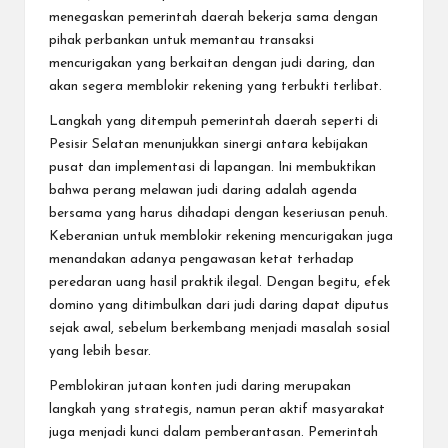
menegaskan pemerintah daerah bekerja sama dengan
pihak perbankan untuk memantau transaksi
mencurigakan yang berkaitan dengan judi daring, dan
akan segera memblokir rekening yang terbukti terlibat.
Langkah yang ditempuh pemerintah daerah seperti di
Pesisir Selatan menunjukkan sinergi antara kebijakan
pusat dan implementasi di lapangan. Ini membuktikan
bahwa perang melawan judi daring adalah agenda
bersama yang harus dihadapi dengan keseriusan penuh.
Keberanian untuk memblokir rekening mencurigakan juga
menandakan adanya pengawasan ketat terhadap
peredaran uang hasil praktik ilegal. Dengan begitu, efek
domino yang ditimbulkan dari judi daring dapat diputus
sejak awal, sebelum berkembang menjadi masalah sosial
yang lebih besar.
Pemblokiran jutaan konten judi daring merupakan
langkah yang strategis, namun peran aktif masyarakat
juga menjadi kunci dalam pemberantasan. Pemerintah