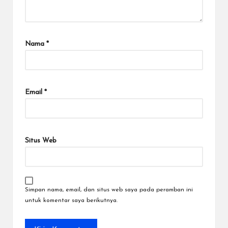
Nama
*
Email
*
Situs Web
Simpan nama, email, dan situs web saya pada peramban ini
untuk komentar saya berikutnya.