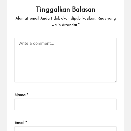
Tinggalkan Balasan
Alamat email Anda tidak akan dipublikasikan.
Ruas yang
wajib ditandai
*
Nama
*
Email
*