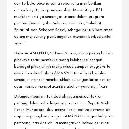
dan terbuka bekerja sama sepanjang memberikan
dampak nyata bagi masyarakat. Menurutnya, BSI
menjalankan tiga semangat utama dalam program
pemberdayaan, yakni Sahabat Finansial, Sahabat
Spiritual, dan Sahabat Sosial, sebagai bentuk komitmen
dalam mendukung pembangunan ekonomi berbasis nilai
syariah.
Direktur AMANAH, Safwan Nurdin, menegaskan bahwa
pihaknya terus membuka ruang kolaborasi dengan
berbagai pihak untuk memperluas dampak program. Ia
menyampaikan bahwa AMANAH tidak bisa berjalan
sendiri, melainkan membutuhkan dukungan lintas sektor
agar mampu menciptakan perubahan yang signifikan.
Dukungan pemerintah daerah juga menjadi faktor
penting dalam keberlanjutan program ini. Bupati Aceh
Besar, Muharram Idris, menyatakan bahwa pemerintah
siap menyinergikan program AMANAH dengan kebijakan
pembangunan daerah. Ia menegaskan bahwa generasi