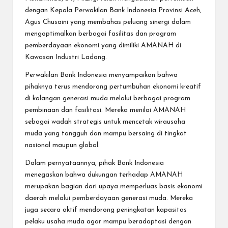
dengan Kepala Perwakilan Bank Indonesia Provinsi Aceh,
Agus Chusaini yang membahas peluang sinergi dalam
mengoptimalkan berbagai fasilitas dan program
pemberdayaan ekonomi yang dimiliki AMANAH di
Kawasan Industri Ladong.
Perwakilan Bank Indonesia menyampaikan bahwa
pihaknya terus mendorong pertumbuhan ekonomi kreatif
di kalangan generasi muda melalui berbagai program
pembinaan dan fasilitasi. Mereka menilai AMANAH
sebagai wadah strategis untuk mencetak wirausaha
muda yang tangguh dan mampu bersaing di tingkat
nasional maupun global.
Dalam pernyataannya, pihak Bank Indonesia
menegaskan bahwa dukungan terhadap AMANAH
merupakan bagian dari upaya memperluas basis ekonomi
daerah melalui pemberdayaan generasi muda. Mereka
juga secara aktif mendorong peningkatan kapasitas
pelaku usaha muda agar mampu beradaptasi dengan