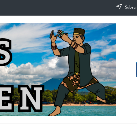
Subscr