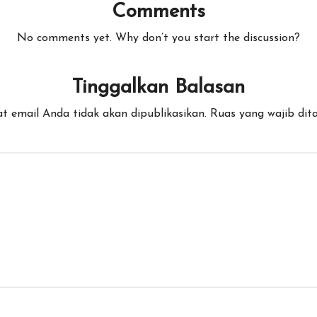
Comments
No comments yet. Why don’t you start the discussion?
Tinggalkan Balasan
t email Anda tidak akan dipublikasikan.
Ruas yang wajib dit