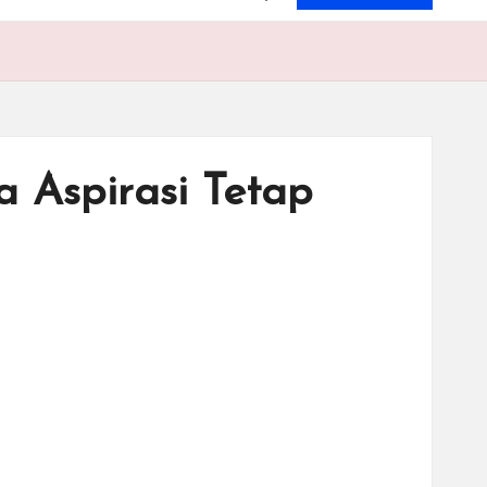
 Aspirasi Tetap